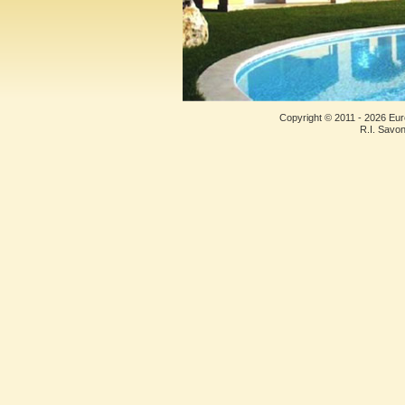
Copyright © 2011 - 2026 Eur
R.I. Savo