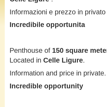
Informazioni e prezzo in privato
Incredibile opportunita
Penthouse of
150 square mete
Located in
Celle Ligure
.
Information and price in private
Incredible opportunity